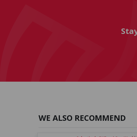
Sta
WE ALSO RECOMMEND