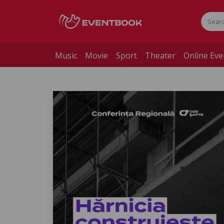
Music
Movie
Sport
Theater
Online Eve