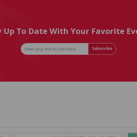
y Up To Date With Your Favorite Ev
Subscribe