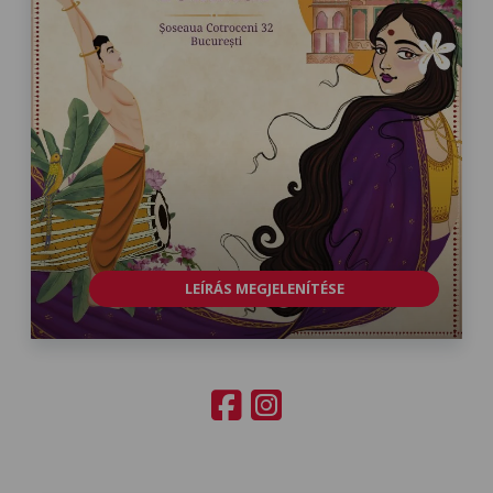
LEÍRÁS MEGJELENÍTÉSE