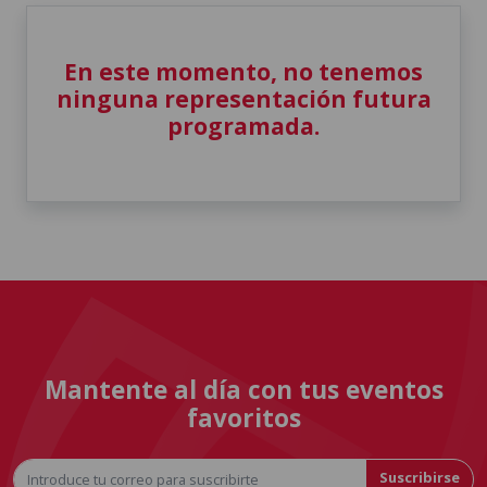
En este momento, no tenemos
ninguna representación futura
programada.
Mantente al día con tus eventos
favoritos
Suscribirse