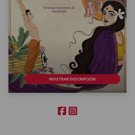
MOSTRAR DESCRIPCIÓN