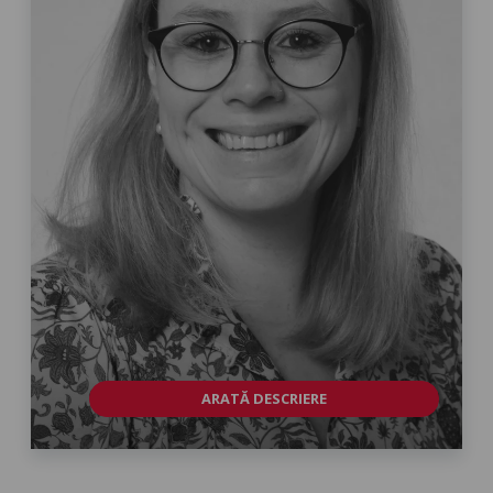
ARATĂ DESCRIERE