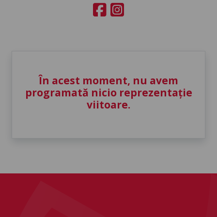
În acest moment, nu avem
programată nicio reprezentație
viitoare.