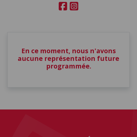
En ce moment, nous n'avons
aucune représentation future
programmée.