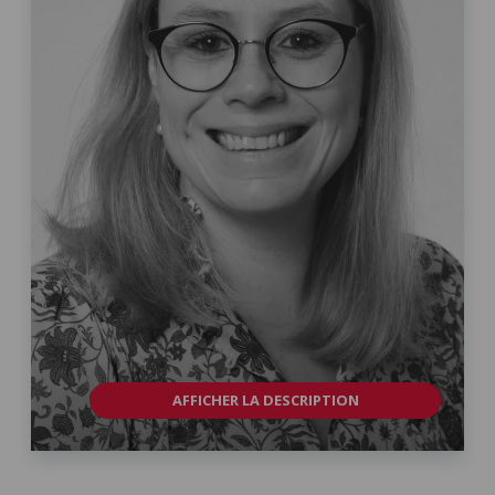
AFFICHER LA DESCRIPTION