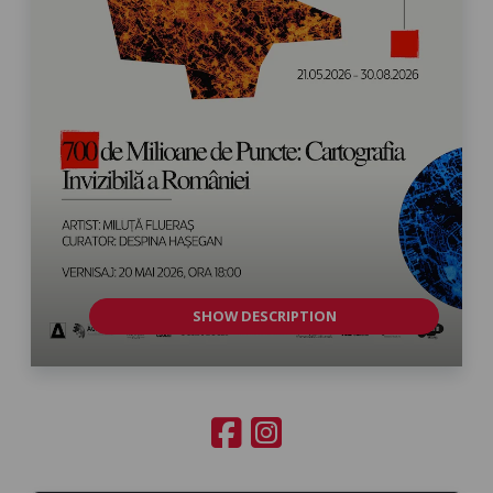
SHOW DESCRIPTION