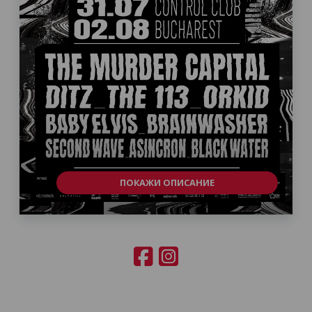
ПОКАЖИ ОПИСАНИЕ