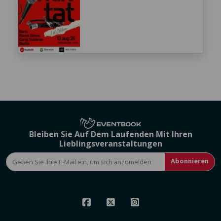
Bleiben Sie Auf Dem Laufenden Mit Ihren
Lieblingsveranstaltungen
Abonnieren