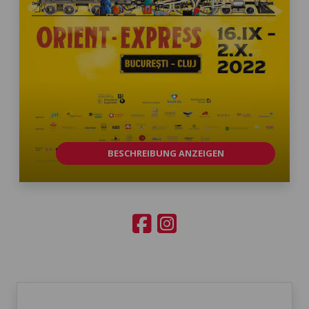
BESCHREIBUNG ANZEIGEN