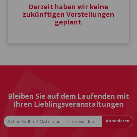
Derzeit haben wir keine
zukünftigen Vorstellungen
geplant.
Bleiben Sie auf dem Laufenden mit
Ihren Lieblingsveranstaltungen
Abonnieren