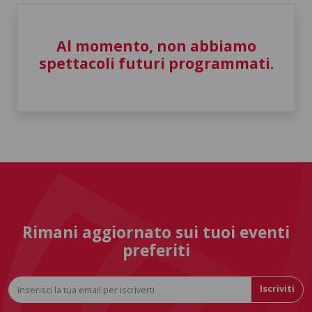
Al momento, non abbiamo
spettacoli futuri programmati.
Rimani aggiornato sui tuoi eventi
preferiti
Iscriviti