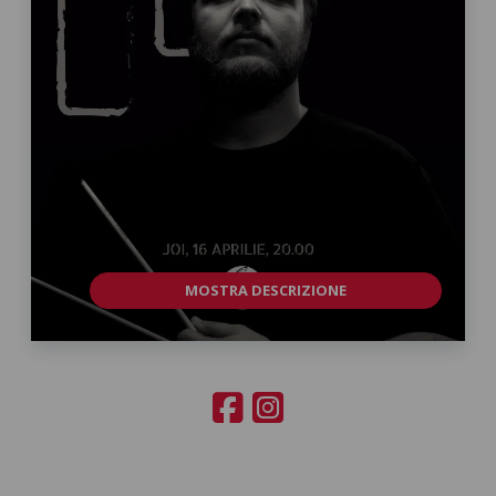
MOSTRA DESCRIZIONE