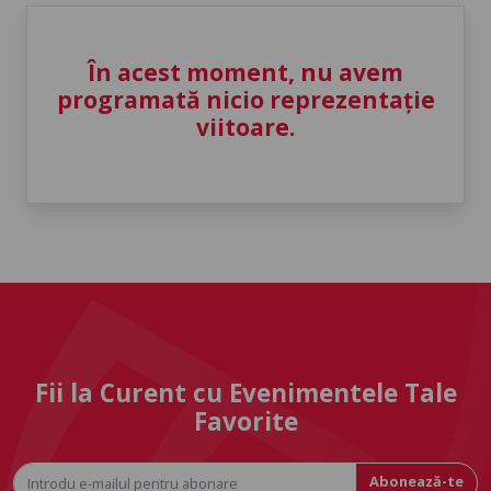
În acest moment, nu avem
programată nicio reprezentație
viitoare.
Fii la Curent cu Evenimentele Tale
Favorite
Abonează-te