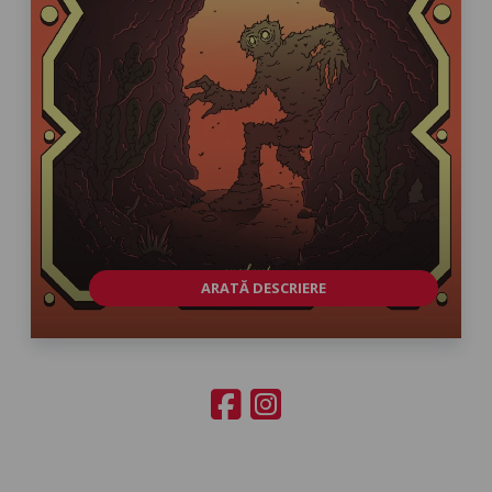
ARATĂ DESCRIERE