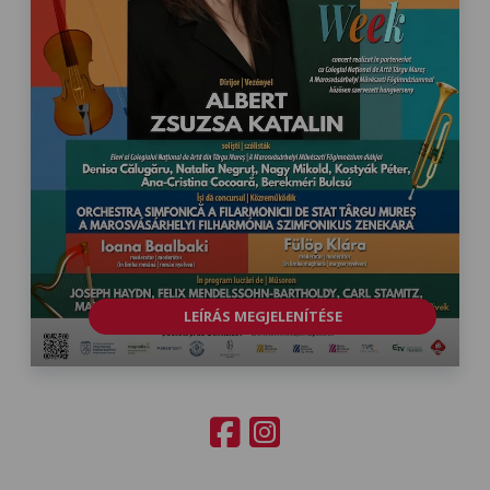
LEÍRÁS MEGJELENÍTÉSE