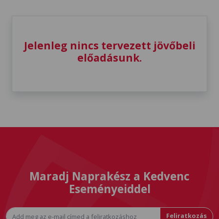
Jelenleg nincs tervezett jövőbeli
előadásunk.
Maradj Naprakész a Kedvenc
Eseményeiddel
Feliratkozás