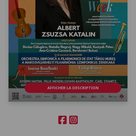
AFFICHER LA DESCRIPTION