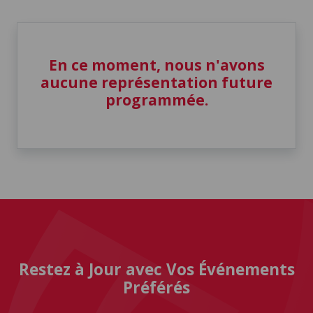
En ce moment, nous n'avons
aucune représentation future
programmée.
Restez à Jour avec Vos Événements
Préférés