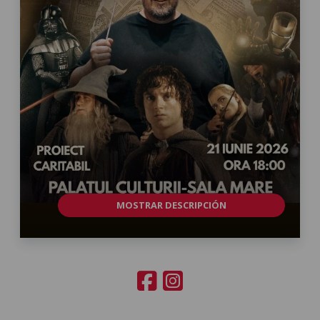
MOSTRAR DESCRIPCIÓN