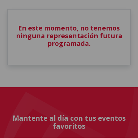
En este momento, no tenemos
ninguna representación futura
programada.
Mantente al día con tus eventos
favoritos