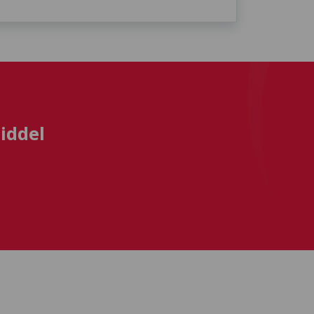
iddel