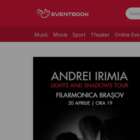
Music
Movie
Sport
Theater
Online Eve