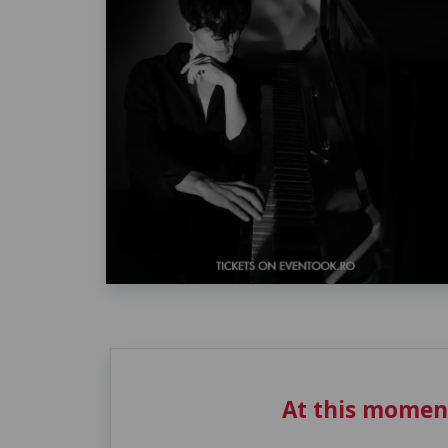
At this momen