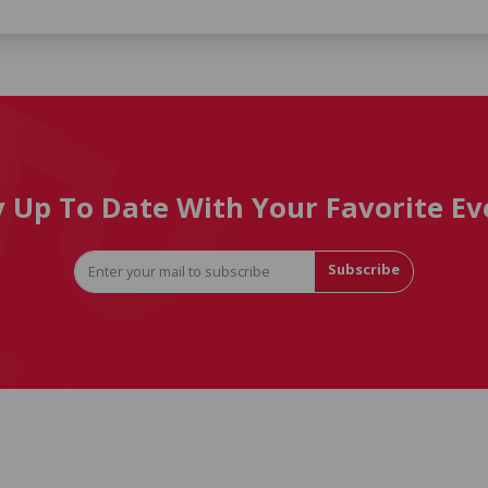
y Up To Date With Your Favorite Ev
Subscribe