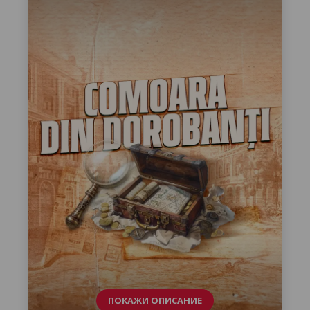
ПОКАЖИ ОПИСАНИЕ