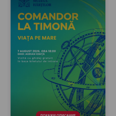
ПОКАЖИ ОПИСАНИЕ