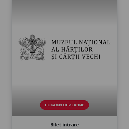
ПОКАЖИ ОПИСАНИЕ
Bilet intrare