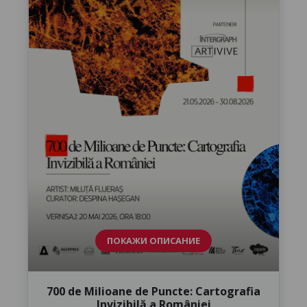
ПОКАЖИ ОПИСАНИЕ
700 de Milioane de Puncte: Cartografia
Invizibilă a României