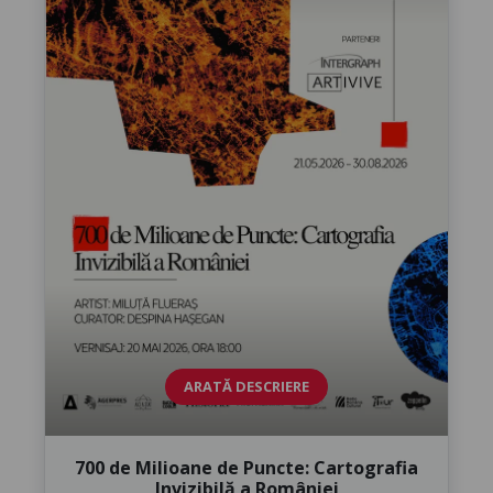
ARATĂ DESCRIERE
700 de Milioane de Puncte: Cartografia
Invizibilă a României