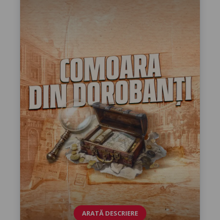
ARATĂ DESCRIERE