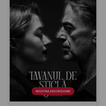
MOSTRA DESCRIZIONE