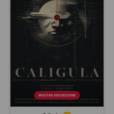
MOSTRA DESCRIZIONE