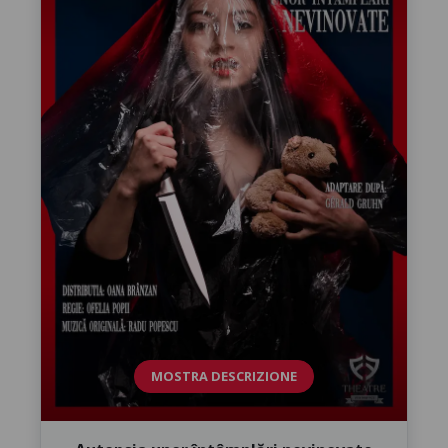
MOSTRA DESCRIZIONE