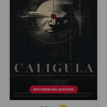
BESCHREIBUNG ANZEIGEN