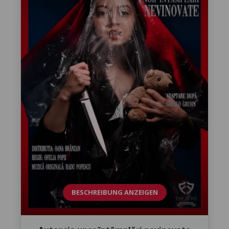
BESCHREIBUNG ANZEIGEN