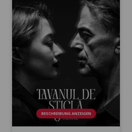
BESCHREIBUNG ANZEIGEN