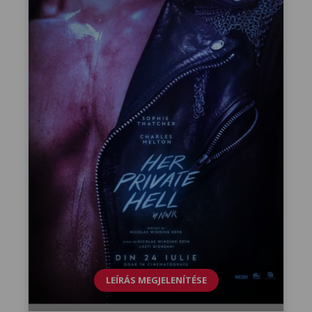
LEÍRÁS MEGJELENÍTÉSE