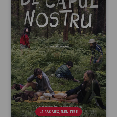
LEÍRÁS MEGJELENÍTÉSE