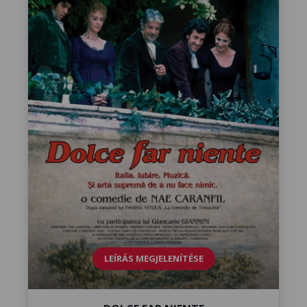
LEÍRÁS MEGJELENÍTÉSE