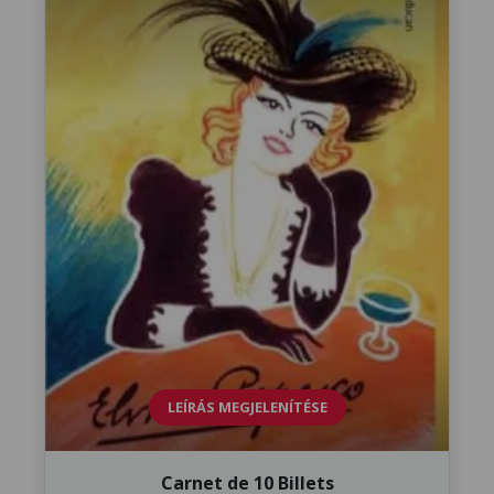
LEÍRÁS MEGJELENÍTÉSE
Carnet de 10 Billets