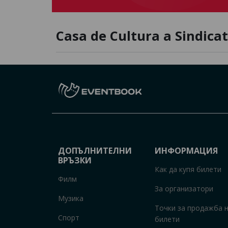
Casa de Cultura a Sindica
ДОПЪЛНИТЕЛНИ
ИНФОРМАЦИЯ
ВРЪЗКИ
Как да купя билети
Филм
За организатори
Музика
Точки за продажба 
Спорт
билети