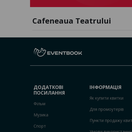
Cafeneaua Teatrului
ДОДАТКОВІ
ІНФОРМАЦІЯ
ПОСИЛАННЯ
Як купити квитки
Фільм
Для промоутерів
Музика
Пункти продажу квит
Спорт
Умови використання