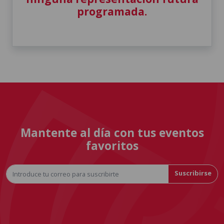
programada.
Mantente al día con tus eventos
favoritos
Suscribirse