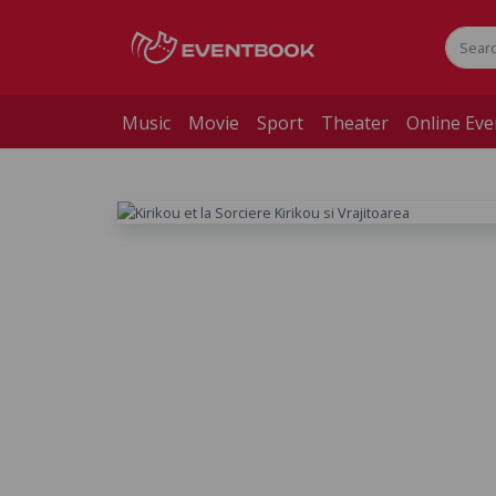
Music
Movie
Sport
Theater
Online Eve