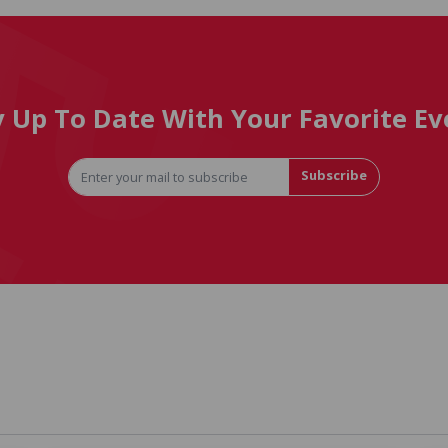
y Up To Date With Your Favorite Ev
Subscribe