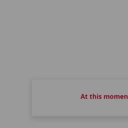
At this momen