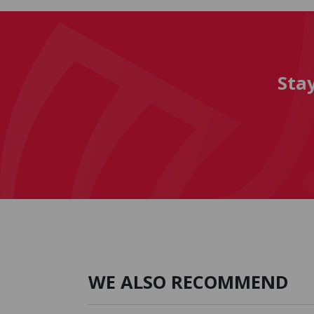
Sta
WE ALSO RECOMMEND