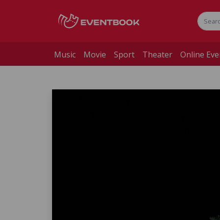
Music
Movie
Sport
Theater
Online Eve