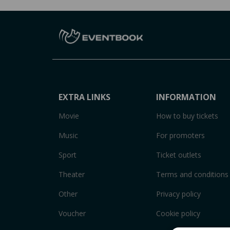
EXTRA LINKS
INFORMATION
Movie
How to buy tickets
Music
For promoters
Sport
Ticket outlets
Theater
Terms and conditions
Other
Privacy policy
Voucher
Cookie policy