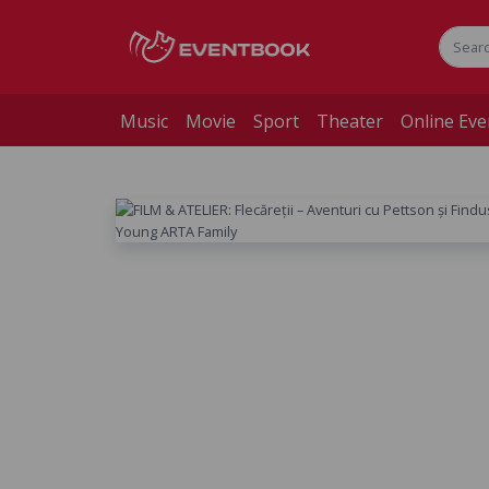
Music
Movie
Sport
Theater
Online Eve