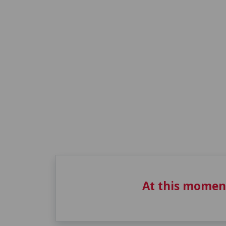
At this momen