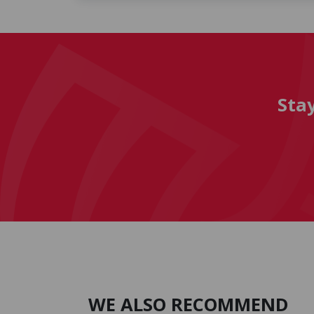
Sta
WE ALSO RECOMMEND