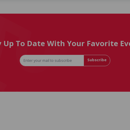
y Up To Date With Your Favorite Ev
Subscribe