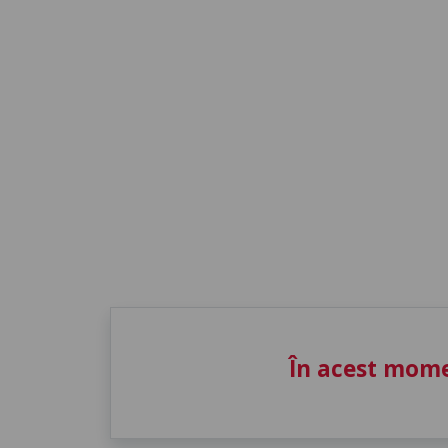
În acest mome