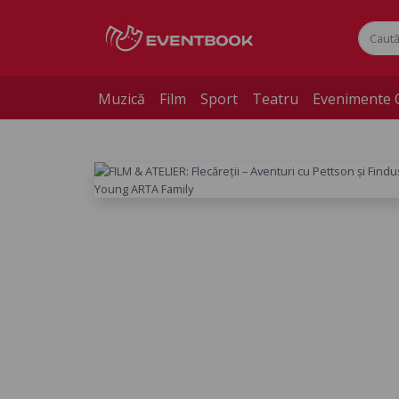
Muzică
Film
Sport
Teatru
Evenimente 