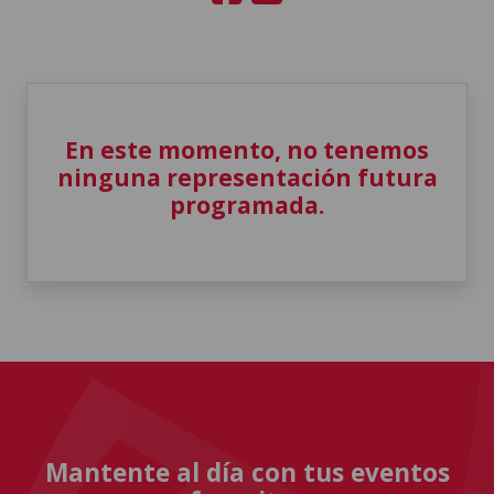
En este momento, no tenemos
ninguna representación futura
programada.
Mantente al día con tus eventos