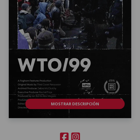
MOSTRAR DESCRIPCIÓN