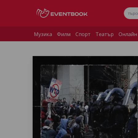
Музика
Филм
Спорт
Театър
Онлайн