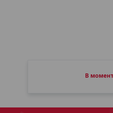
В момен