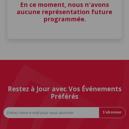
En ce moment, nous n'avons
aucune représentation future
programmée.
Restez à Jour avec Vos Événements
Préférés
S'abonner