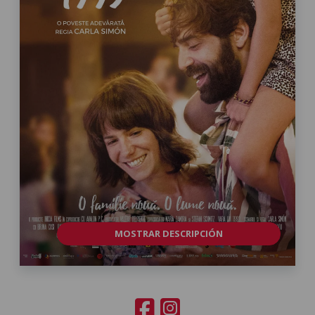
MOSTRAR DESCRIPCIÓN