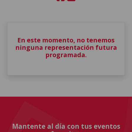
En este momento, no tenemos
ninguna representación futura
programada.
Mantente al día con tus eventos