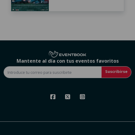
Mantente al día con tus eventos favoritos
Suscribirse