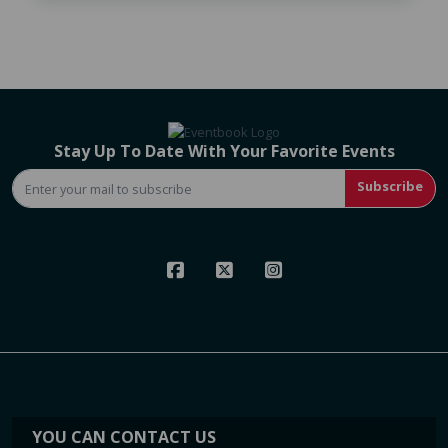
Stay Up To Date With Your Favorite Events
Subscribe
YOU CAN CONTACT US