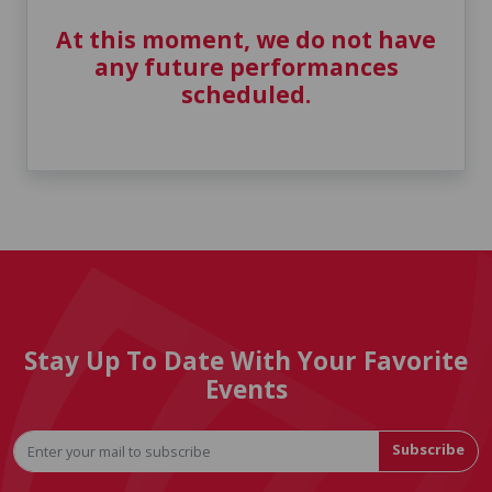
At this moment, we do not have
any future performances
scheduled.
Stay Up To Date With Your Favorite
Events
Subscribe