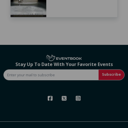
Stay Up To Date With Your Favorite Events
Subscribe