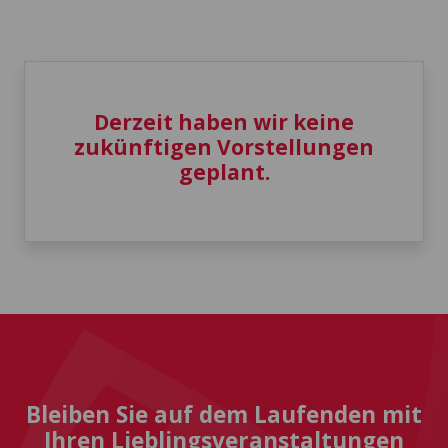
Derzeit haben wir keine
zukünftigen Vorstellungen
geplant.
Bleiben Sie auf dem Laufenden mit
Ihren Lieblingsveranstaltungen