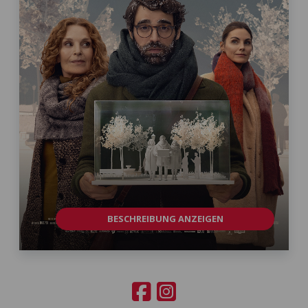
BESCHREIBUNG ANZEIGEN