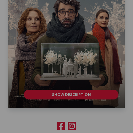
SHOW DESCRIPTION