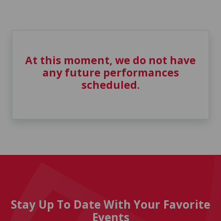
At this moment, we do not have
any future performances
scheduled.
Stay Up To Date With Your Favorite
Events