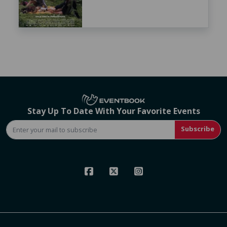
Stay Up To Date With Your Favorite Events
Subscribe