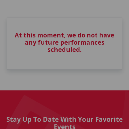
At this moment, we do not have
any future performances
scheduled.
Stay Up To Date With Your Favorite
Events