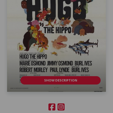
SHOW DESCRIPTION