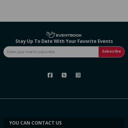
Stay Up To Date With Your Favorite Events
Subscribe
YOU CAN CONTACT US