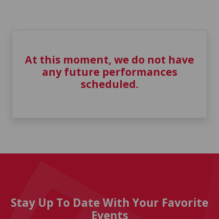
At this moment, we do not have
any future performances
scheduled.
Stay Up To Date With Your Favorite
Events