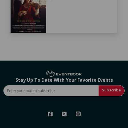
Stay Up To Date With Your Favorite Events
Subscribe