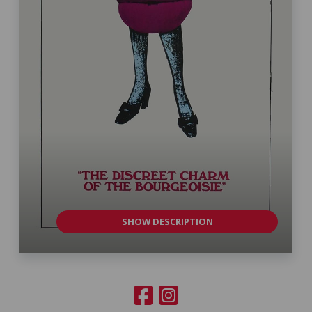
SHOW DESCRIPTION