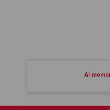
Al momen