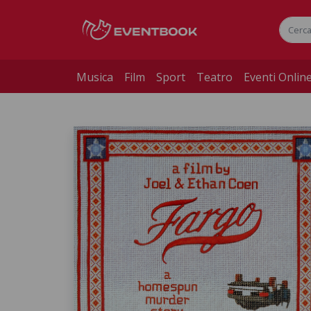
Musica
Film
Sport
Teatro
Eventi Onlin