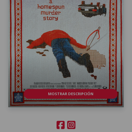
MOSTRAR DESCRIPCIÓN