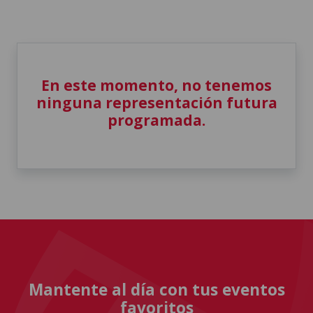
En este momento, no tenemos
ninguna representación futura
programada.
Mantente al día con tus eventos
favoritos