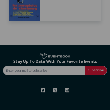
Stay Up To Date With Your Favorite Events
Subscribe