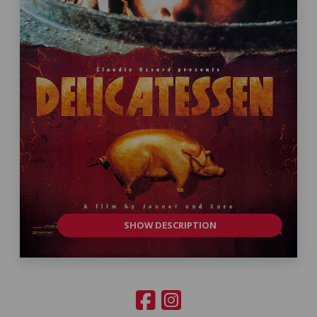
SHOW DESCRIPTION