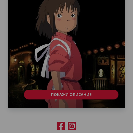
ПОКАЖИ ОПИСАНИЕ