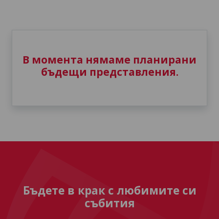
В момента нямаме планирани
бъдещи представления.
Бъдете в крак с любимите си
събития