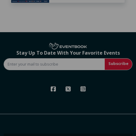
Stay Up To Date With Your Favorite Events
Subscribe