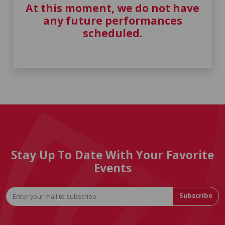
At this moment, we do not have
any future performances
scheduled.
Stay Up To Date With Your Favorite
Events
Subscribe