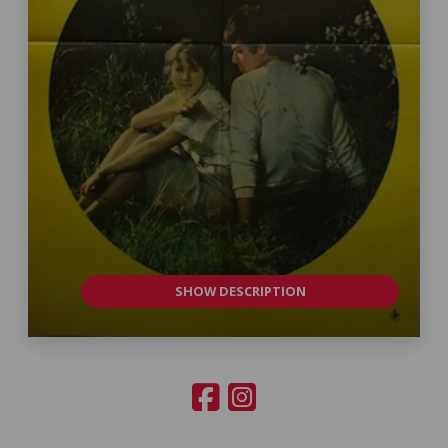
SHOW DESCRIPTION