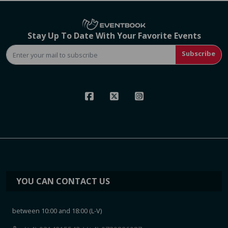
Stay Up To Date With Your Favorite Events
Subscribe
YOU CAN CONTACT US
between 10:00 and 18:00 (L-V)