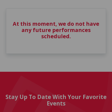
At this moment, we do not have
any future performances
scheduled.
Stay Up To Date With Your Favorite
Events