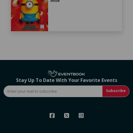
Stay Up To Date With Your Favorite Events
Subscribe