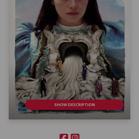
SHOW DESCRIPTION