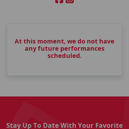
At this moment, we do not have
any future performances
scheduled.
Stay Up To Date With Your Favorite