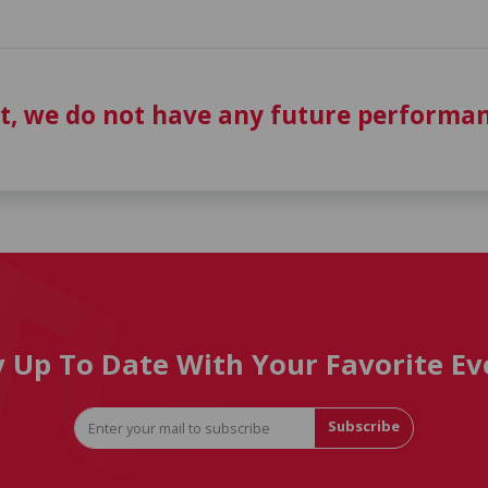
t, we do not have any future performan
y Up To Date With Your Favorite Ev
Subscribe