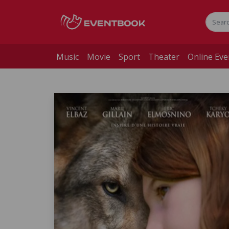
Music
Movie
Sport
Theater
Online Eve