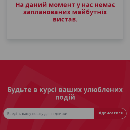
На даний момент у нас немає
запланованих майбутніх
вистав.
Будьте в курсі ваших улюблених
подій
Підписатися