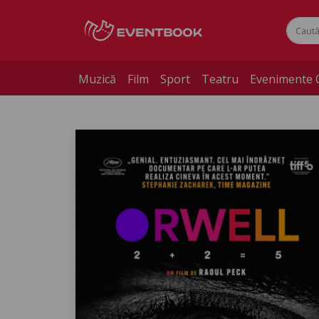
Muzică
Film
Sport
Teatru
Evenimente 