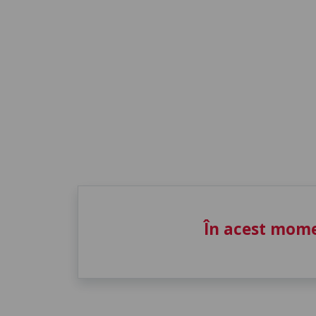
În acest mome