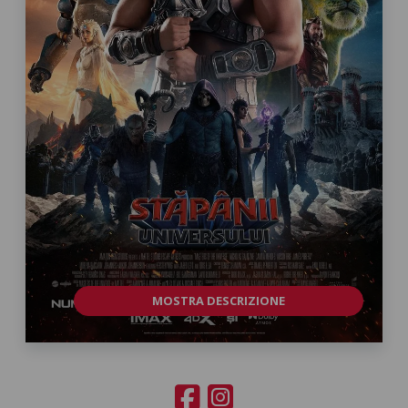
MOSTRA DESCRIZIONE