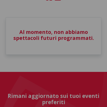
Al momento, non abbiamo
spettacoli futuri programmati.
Rimani aggiornato sui tuoi eventi
preferiti