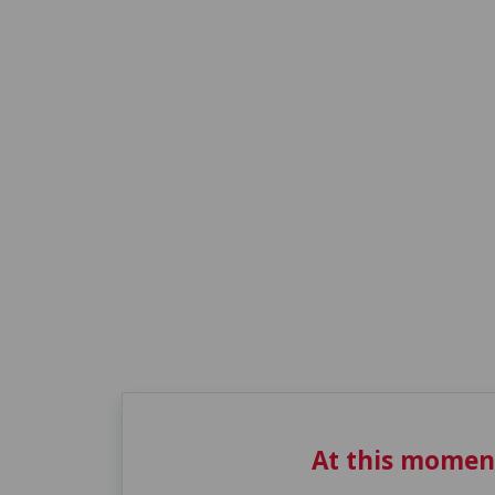
At this momen