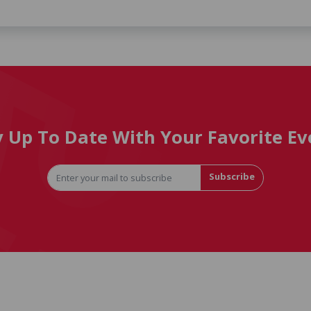
y Up To Date With Your Favorite Ev
Subscribe