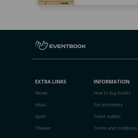
EXTRA LINKS
INFORMATION
Movie
How to buy tickets
Music
For promoters
Sport
Ticket outlets
Theater
Terms and conditions