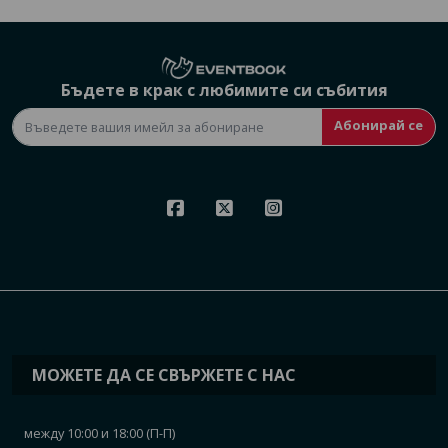
Бъдете в крак с любимите си събития
Абонирай се
МОЖЕТЕ ДА СЕ СВЪРЖЕТЕ С НАС
между 10:00 и 18:00 (П-П)